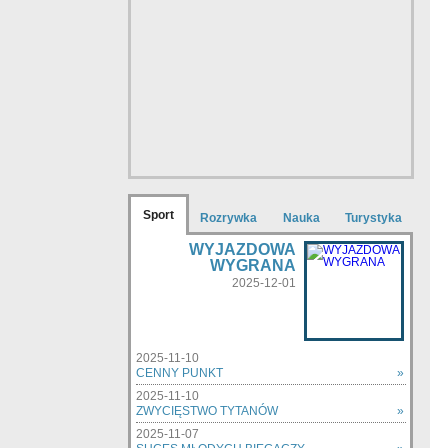
Sport
Rozrywka
Nauka
Turystyka
WYJAZDOWA
WYGRANA
2025-12-01
2025-11-10
CENNY PUNKT
»
2025-11-10
ZWYCIĘSTWO TYTANÓW
»
2025-11-07