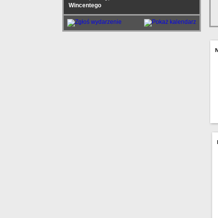
Wincentego