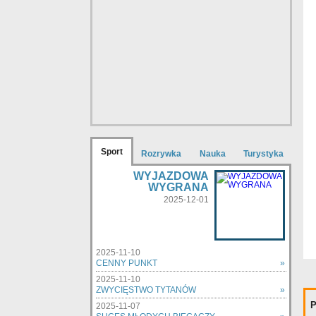
Sport
Rozrywka
Nauka
Turystyka
WYJAZDOWA
WYGRANA
2025-12-01
2025-11-10
CENNY PUNKT
»
2025-11-10
ZWYCIĘSTWO TYTANÓW
»
P
2025-11-07