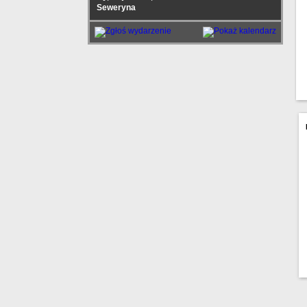
Seweryna