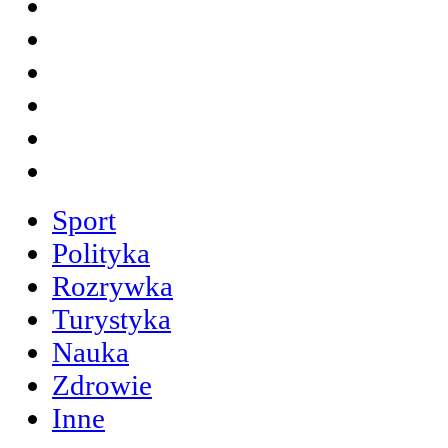
Sport
Polityka
Rozrywka
Turystyka
Nauka
Zdrowie
Inne