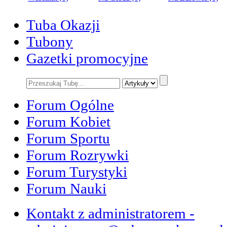
Tuba Okazji
Tubony
Gazetki promocyjne
Forum Ogólne
Forum Kobiet
Forum Sportu
Forum Rozrywki
Forum Turystyki
Forum Nauki
Kontakt z administratorem -