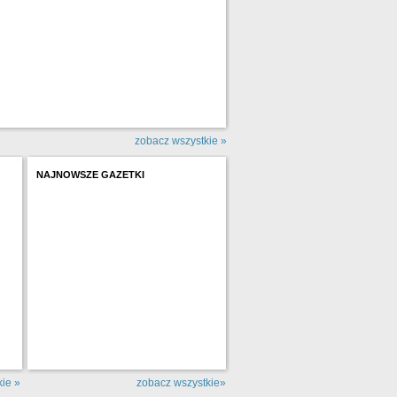
zobacz wszystkie »
NAJNOWSZE GAZETKI
ie »
zobacz wszystkie»