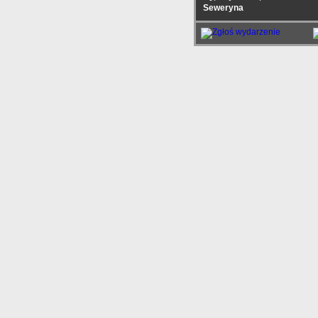
Seweryna