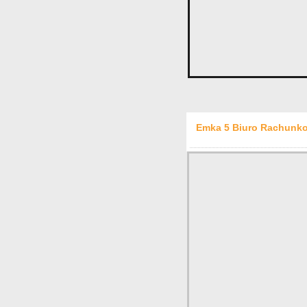
Emka 5 Biuro Rachunko