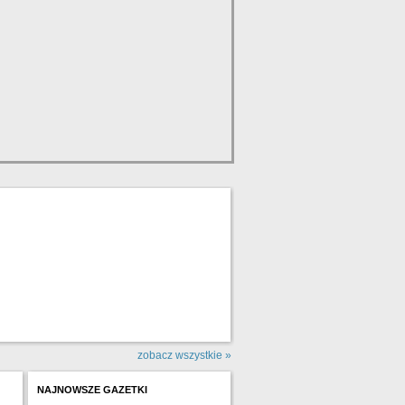
zobacz wszystkie »
NAJNOWSZE GAZETKI