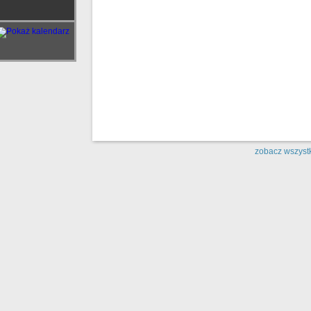
zobacz wszystk