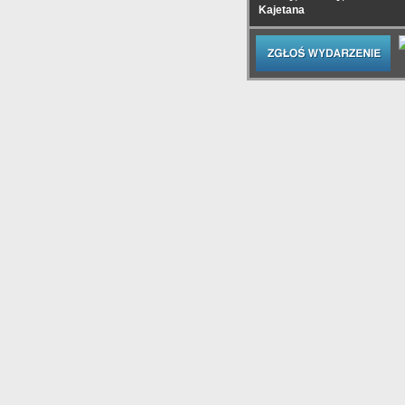
Kajetana