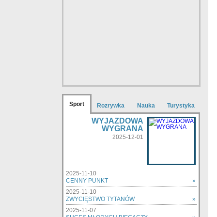
Sport
Rozrywka
Nauka
Turystyka
WYJAZDOWA
WYGRANA
2025-12-01
2025-11-10
CENNY PUNKT
»
2025-11-10
ZWYCIĘSTWO TYTANÓW
»
2025-11-07