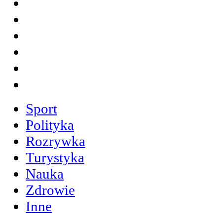
Sport
Polityka
Rozrywka
Turystyka
Nauka
Zdrowie
Inne