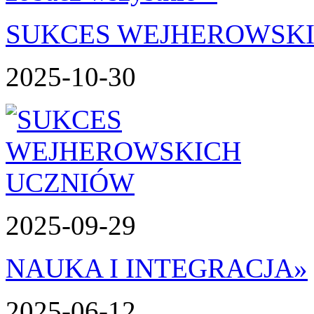
SUKCES WEJHEROWSK
2025-10-30
2025-09-29
NAUKA I INTEGRACJA
»
2025-06-12