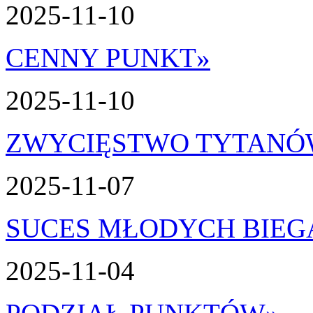
2025-11-10
CENNY PUNKT
»
2025-11-10
ZWYCIĘSTWO TYTAN
2025-11-07
SUCES MŁODYCH BIEG
2025-11-04