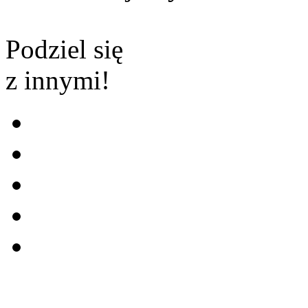
Podziel się
z innymi!