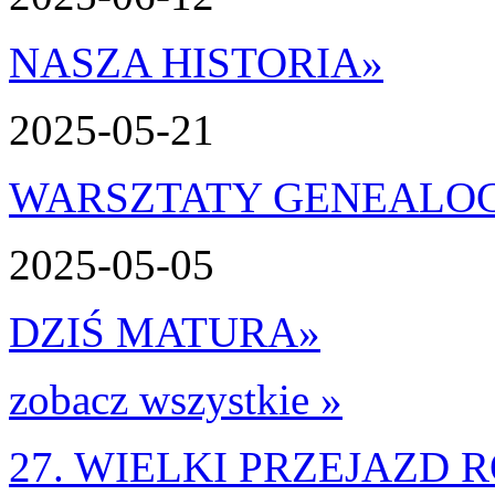
NASZA HISTORIA
»
2025-05-21
WARSZTATY GENEALO
2025-05-05
DZIŚ MATURA
»
zobacz wszystkie »
27. WIELKI PRZEJAZD