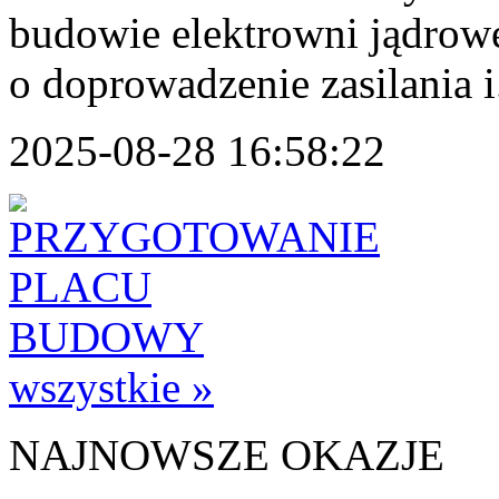
budowie elektrowni jądrow
o doprowadzenie zasilania i.
2025-08-28 16:58:22
wszystkie »
NAJNOWSZE OKAZJE