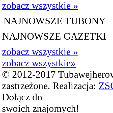
zobacz wszystkie »
NAJNOWSZE TUBONY
NAJNOWSZE GAZETKI
zobacz wszystkie »
zobacz wszystkie»
© 2012-2017 Tubawejherow
zastrzeżone. Realizacja:
ZS
Dołącz do
swoich znajomych!