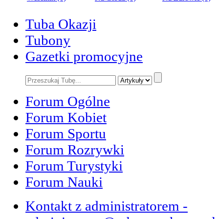
Tuba Okazji
Tubony
Gazetki promocyjne
Forum Ogólne
Forum Kobiet
Forum Sportu
Forum Rozrywki
Forum Turystyki
Forum Nauki
Kontakt z administratorem -