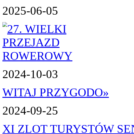
2025-06-05
2024-10-03
WITAJ PRZYGODO
»
2024-09-25
XI ZLOT TURYSTÓW S