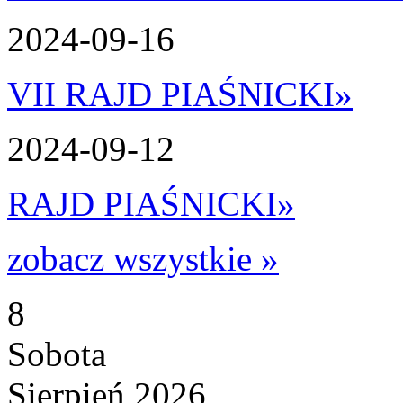
2024-09-16
VII RAJD PIAŚNICKI
»
2024-09-12
RAJD PIAŚNICKI
»
zobacz wszystkie »
8
Sobota
Sierpień 2026