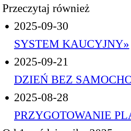
Przeczytaj również
2025-09-30
SYSTEM KAUCYJNY
»
2025-09-21
DZIEŃ BEZ SAMOCH
2025-08-28
PRZYGOTOWANIE P