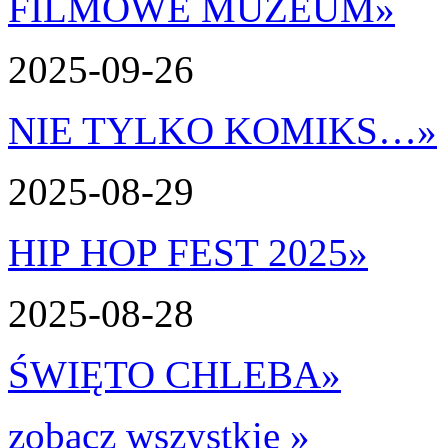
FILMOWE MUZEUM
»
2025-09-26
NIE TYLKO KOMIKS…
»
2025-08-29
HIP HOP FEST 2025
»
2025-08-28
ŚWIĘTO CHLEBA
»
zobacz wszystkie »