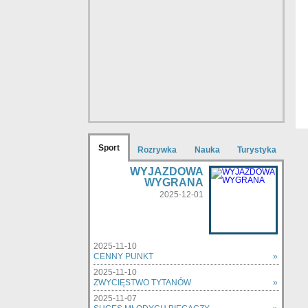
Sport
Rozrywka
Nauka
Turystyka
WYJAZDOWA
WYGRANA
2025-12-01
2025-11-10
CENNY PUNKT
»
2025-11-10
ZWYCIĘSTWO TYTANÓW
»
2025-11-07