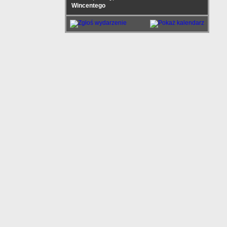
Wincentego