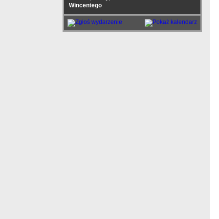
Wincentego