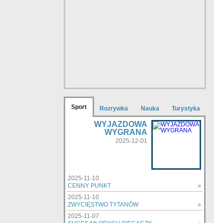
Sport
Rozrywka
Nauka
Turystyka
WYJAZDOWA
WYGRANA
2025-12-01
2025-11-10
CENNY PUNKT
»
2025-11-10
ZWYCIĘSTWO TYTANÓW
»
2025-11-07