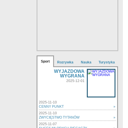
Sport
Rozrywka
Nauka
Turystyka
WYJAZDOWA
WYGRANA
2025-12-01
2025-11-10
CENNY PUNKT
»
2025-11-10
ZWYCIĘSTWO TYTANÓW
»
2025-11-07