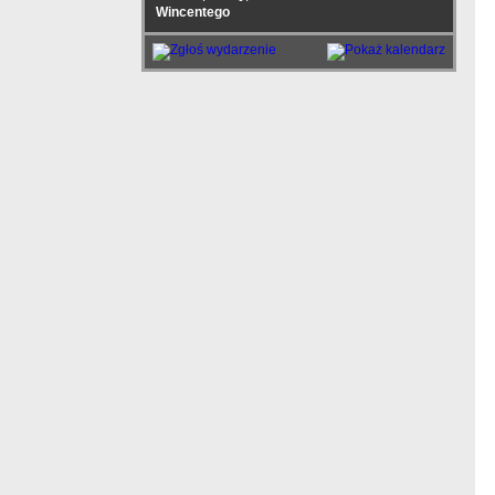
Wincentego