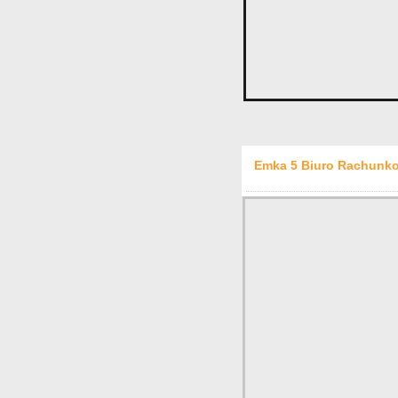
Emka 5 Biuro Rachunko