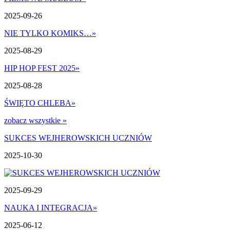
2025-09-26
NIE TYLKO KOMIKS…
»
2025-08-29
HIP HOP FEST 2025
»
2025-08-28
ŚWIĘTO CHLEBA
»
zobacz wszystkie »
SUKCES WEJHEROWSKICH UCZNIÓW
2025-10-30
2025-09-29
NAUKA I INTEGRACJA
»
2025-06-12