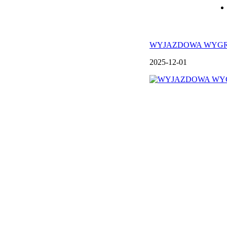
WYJAZDOWA WYG
2025-12-01