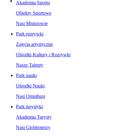
Akademia Sportu
Obiekty Sportowe
Nasi Mistrzowie
Park rozrywki
Zajęcia artystyczne
Ośrodki Kultury i Rozrywki
Nasze Talenty
Park nauki
Ośrodki Nauki
Nasi Omnibusi
Park turystyki
Akademia Turysty
Nasi Globtroterzy