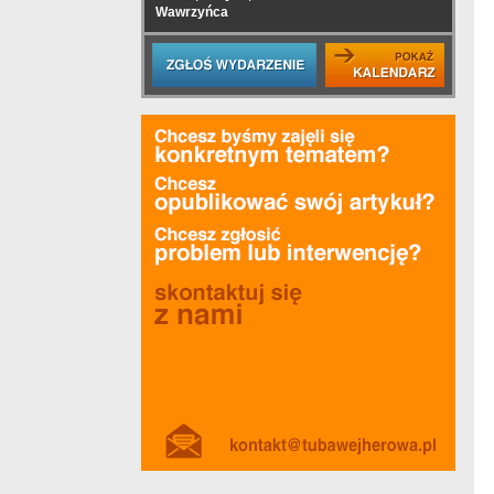
Wawrzyńca