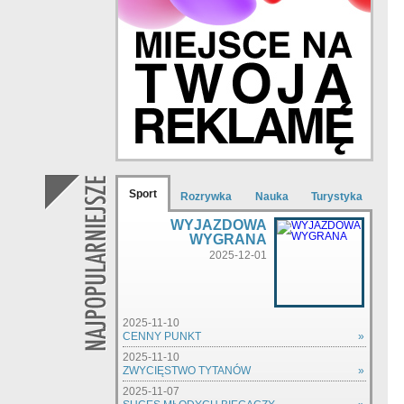
Sport
Rozrywka
Nauka
Turystyka
WYJAZDOWA
WYGRANA
2025-12-01
2025-11-10
CENNY PUNKT
»
2025-11-10
ZWYCIĘSTWO TYTANÓW
»
2025-11-07