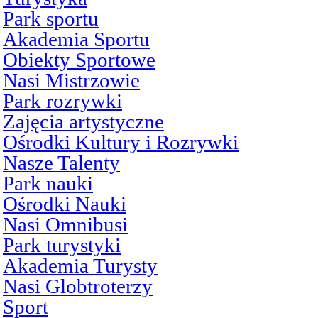
Park sportu
Akademia Sportu
Obiekty Sportowe
Nasi Mistrzowie
Park rozrywki
Zajęcia artystyczne
Ośrodki Kultury i Rozrywki
Nasze Talenty
Park nauki
Ośrodki Nauki
Nasi Omnibusi
Park turystyki
Akademia Turysty
Nasi Globtroterzy
Sport