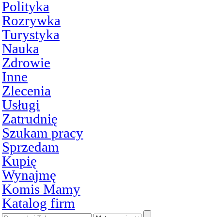
Polityka
Rozrywka
Turystyka
Nauka
Zdrowie
Inne
Zlecenia
Usługi
Zatrudnię
Szukam pracy
Sprzedam
Kupię
Wynajmę
Komis Mamy
Katalog firm