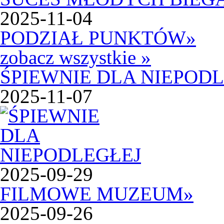
2025-11-04
PODZIAŁ PUNKTÓW
»
zobacz wszystkie »
ŚPIEWNIE DLA NIEPOD
2025-11-07
2025-09-29
FILMOWE MUZEUM
»
2025-09-26