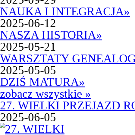
NAUKA I INTEGRACJA
»
2025-06-12
NASZA HISTORIA
»
2025-05-21
WARSZTATY GENEALOG
2025-05-05
DZIŚ MATURA
»
zobacz wszystkie »
27. WIELKI PRZEJAZD
2025-06-05