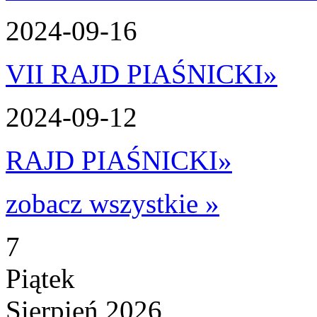
2024-09-16
VII RAJD PIAŚNICKI
»
2024-09-12
RAJD PIAŚNICKI
»
zobacz wszystkie »
7
Piątek
Sierpień 2026