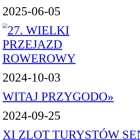
2025-06-05
2024-10-03
WITAJ PRZYGODO
»
2024-09-25
XI ZLOT TURYSTÓW S