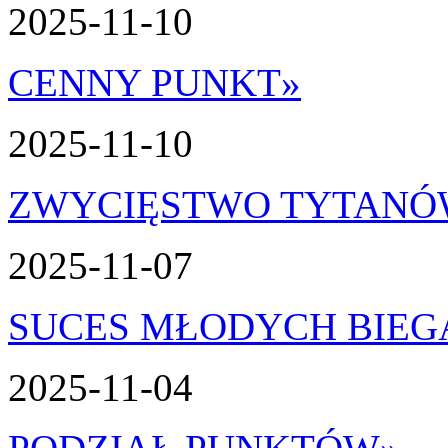
2025-11-10
CENNY PUNKT
»
2025-11-10
ZWYCIĘSTWO TYTAN
2025-11-07
SUCES MŁODYCH BIEG
2025-11-04