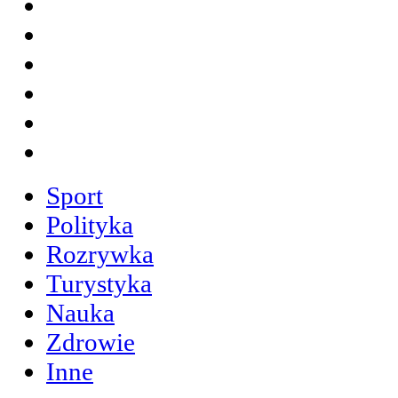
Sport
Polityka
Rozrywka
Turystyka
Nauka
Zdrowie
Inne