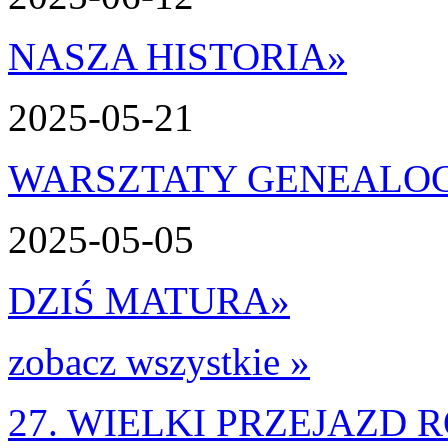
NASZA HISTORIA
»
2025-05-21
WARSZTATY GENEALO
2025-05-05
DZIŚ MATURA
»
zobacz wszystkie »
27. WIELKI PRZEJAZD