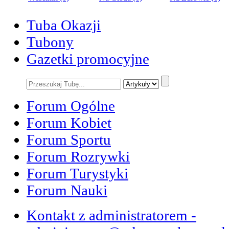
Tuba Okazji
Tubony
Gazetki promocyjne
Forum Ogólne
Forum Kobiet
Forum Sportu
Forum Rozrywki
Forum Turystyki
Forum Nauki
Kontakt z administratorem -