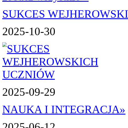
SUKCES WEJHEROWSK
2025-10-30
2025-09-29
NAUKA I INTEGRACJA
»
2025-06-12