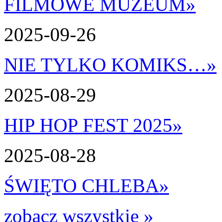
FILMOWE MUZEUM
»
2025-09-26
NIE TYLKO KOMIKS…
»
2025-08-29
HIP HOP FEST 2025
»
2025-08-28
ŚWIĘTO CHLEBA
»
zobacz wszystkie »