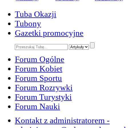
Tuba Okazji
Tubony
Gazetki promocyjne
Forum Ogólne
Forum Kobiet
Forum Sportu
Forum Rozrywki
Forum Turystyki
Forum Nauki
Kontakt z administratorem -