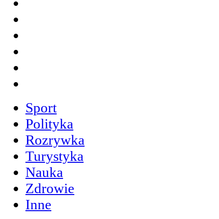
Sport
Polityka
Rozrywka
Turystyka
Nauka
Zdrowie
Inne