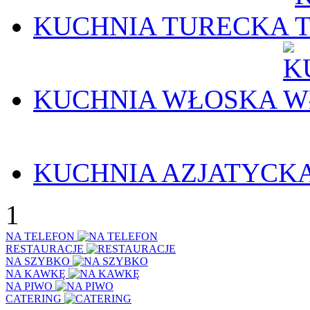
KUCHNIA TURECKA
KUCHNIA WŁOSKA
KUCHNIA AZJATYCK
1
NA TELEFON
RESTAURACJE
NA SZYBKO
NA KAWKĘ
NA PIWO
CATERING