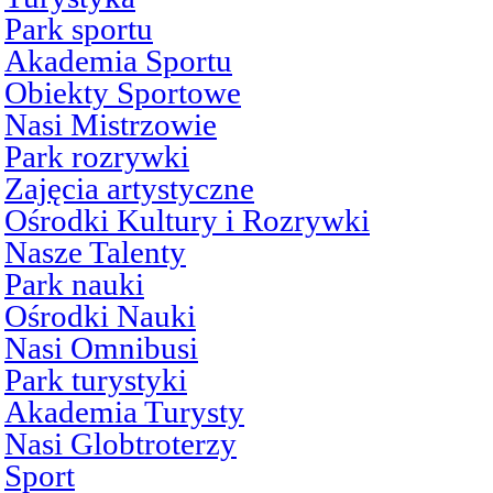
Park sportu
Akademia Sportu
Obiekty Sportowe
Nasi Mistrzowie
Park rozrywki
Zajęcia artystyczne
Ośrodki Kultury i Rozrywki
Nasze Talenty
Park nauki
Ośrodki Nauki
Nasi Omnibusi
Park turystyki
Akademia Turysty
Nasi Globtroterzy
Sport