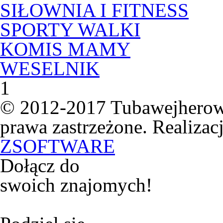
SIŁOWNIA I FITNESS
SPORTY WALKI
KOMIS MAMY
WESELNIK
1
© 2012-2017 Tubawejherowa
prawa zastrzeżone. Realizacj
ZSOFTWARE
Dołącz do
swoich znajomych!