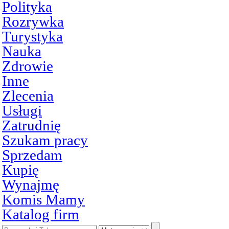
Polityka
Rozrywka
Turystyka
Nauka
Zdrowie
Inne
Zlecenia
Usługi
Zatrudnię
Szukam pracy
Sprzedam
Kupię
Wynajmę
Komis Mamy
Katalog firm