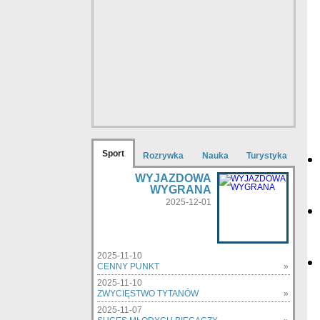
Sport
Rozrywka
Nauka
Turystyka
WYJAZDOWA
WYGRANA
2025-12-01
2025-11-10
CENNY PUNKT
»
2025-11-10
ZWYCIĘSTWO TYTANÓW
»
2025-11-07