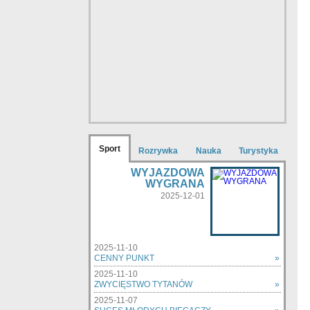
Sport
Rozrywka
Nauka
Turystyka
WYJAZDOWA
WYGRANA
2025-12-01
2025-11-10
CENNY PUNKT
»
2025-11-10
ZWYCIĘSTWO TYTANÓW
»
2025-11-07