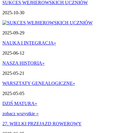
SUKCES WEJHEROWSKICH UCZNIÓW
2025-10-30
2025-09-29
NAUKA I INTEGRACJA
»
2025-06-12
NASZA HISTORIA
»
2025-05-21
WARSZTATY GENEALOGICZNE
»
2025-05-05
DZIŚ MATURA
»
zobacz wszystkie »
27. WIELKI PRZEJAZD ROWEROWY