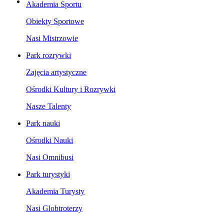
Akademia Sportu
Obiekty Sportowe
Nasi Mistrzowie
Park rozrywki
Zajęcia artystyczne
Ośrodki Kultury i Rozrywki
Nasze Talenty
Park nauki
Ośrodki Nauki
Nasi Omnibusi
Park turystyki
Akademia Turysty
Nasi Globtroterzy