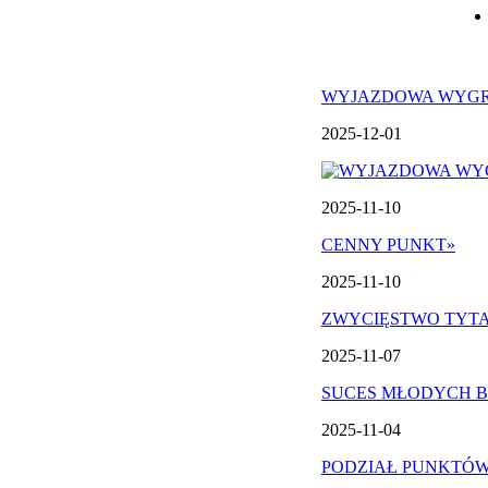
WYJAZDOWA WYG
2025-12-01
2025-11-10
CENNY PUNKT
»
2025-11-10
ZWYCIĘSTWO TYT
2025-11-07
SUCES MŁODYCH 
2025-11-04
PODZIAŁ PUNKTÓ