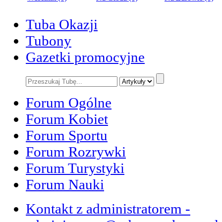
Tuba Okazji
Tubony
Gazetki promocyjne
Forum Ogólne
Forum Kobiet
Forum Sportu
Forum Rozrywki
Forum Turystyki
Forum Nauki
Kontakt z administratorem -