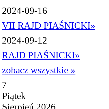
2024-09-16
VII RAJD PIAŚNICKI
»
2024-09-12
RAJD PIAŚNICKI
»
zobacz wszystkie »
7
Piątek
Sierpień 2026