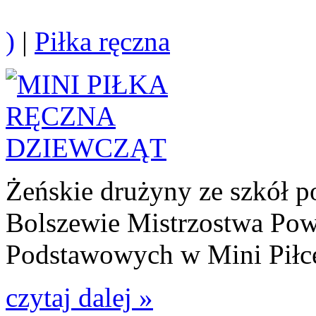
)
|
Piłka ręczna
Żeńskie drużyny ze szkół 
Bolszewie Mistrzostwa Pow
Podstawowych w Mini Piłce
czytaj dalej »