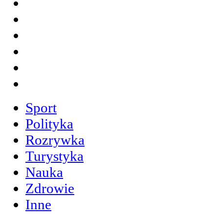
Sport
Polityka
Rozrywka
Turystyka
Nauka
Zdrowie
Inne