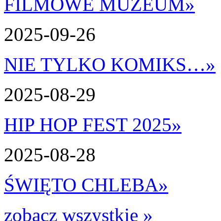
FILMOWE MUZEUM
»
2025-09-26
NIE TYLKO KOMIKS…
»
2025-08-29
HIP HOP FEST 2025
»
2025-08-28
ŚWIĘTO CHLEBA
»
zobacz wszystkie »