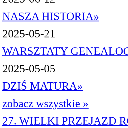
NASZA HISTORIA
»
2025-05-21
WARSZTATY GENEALO
2025-05-05
DZIŚ MATURA
»
zobacz wszystkie »
27. WIELKI PRZEJAZD