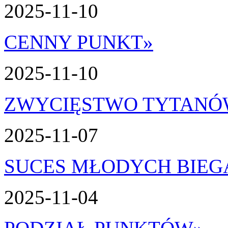
2025-11-10
CENNY PUNKT
»
2025-11-10
ZWYCIĘSTWO TYTAN
2025-11-07
SUCES MŁODYCH BIEG
2025-11-04