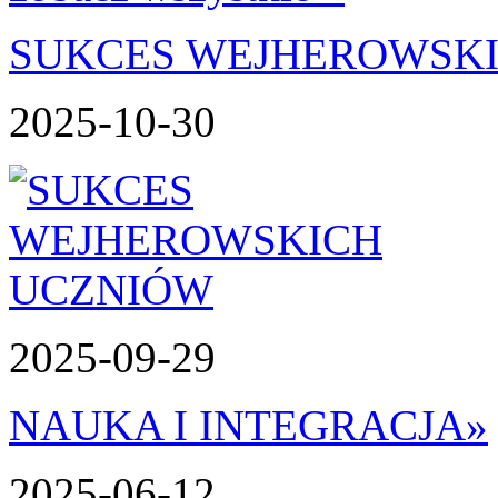
SUKCES WEJHEROWSK
2025-10-30
2025-09-29
NAUKA I INTEGRACJA
»
2025-06-12