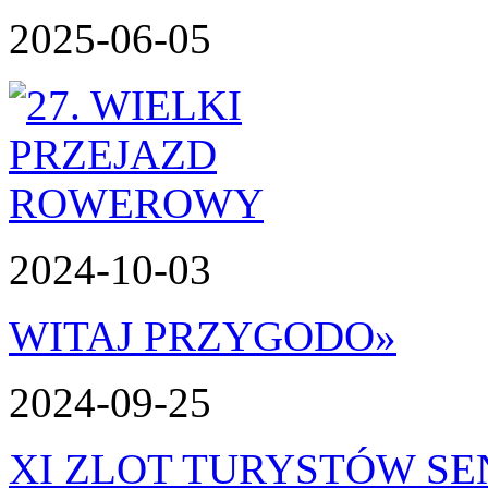
2025-06-05
2024-10-03
WITAJ PRZYGODO
»
2024-09-25
XI ZLOT TURYSTÓW S