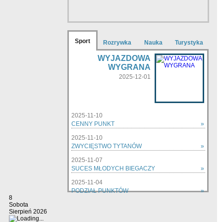
Sport
Rozrywka
Nauka
Turystyka
WYJAZDOWA
WYGRANA
2025-12-01
2025-11-10
CENNY PUNKT
»
2025-11-10
ZWYCIĘSTWO TYTANÓW
»
2025-11-07
SUCES MŁODYCH BIEGACZY
»
2025-11-04
PODZIAŁ PUNKTÓW
»
8
zobacz wszystkie »
Sobota
Sierpień 2026