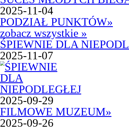
2025-11-04
PODZIAŁ PUNKTÓW
»
zobacz wszystkie »
ŚPIEWNIE DLA NIEPOD
2025-11-07
2025-09-29
FILMOWE MUZEUM
»
2025-09-26