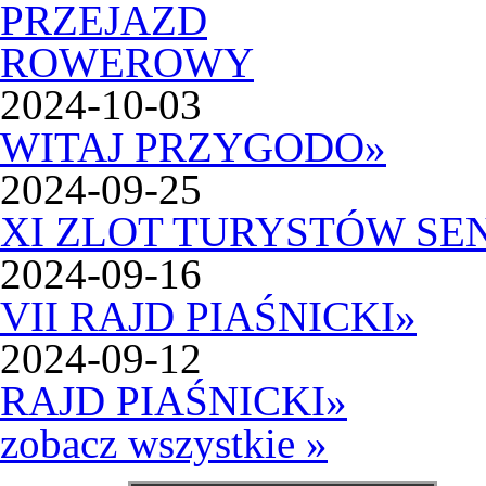
2024-10-03
WITAJ PRZYGODO
»
2024-09-25
XI ZLOT TURYSTÓW SE
2024-09-16
VII RAJD PIAŚNICKI
»
2024-09-12
RAJD PIAŚNICKI
»
zobacz wszystkie »