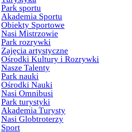
Park sportu
Akademia Sportu
Obiekty Sportowe
Nasi Mistrzowie
Park rozrywki
Zajęcia artystyczne
Ośrodki Kultury i Rozrywki
Nasze Talenty
Park nauki
Ośrodki Nauki
Nasi Omnibusi
Park turystyki
Akademia Turysty
Nasi Globtroterzy
Sport