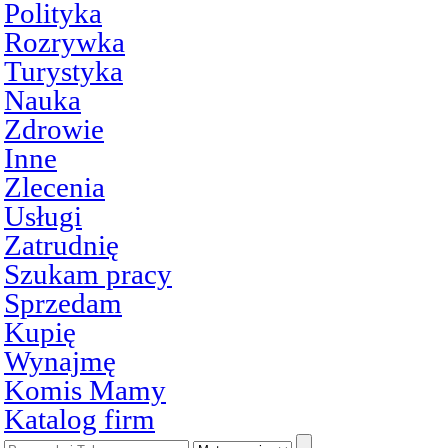
Polityka
Rozrywka
Turystyka
Nauka
Zdrowie
Inne
Zlecenia
Usługi
Zatrudnię
Szukam pracy
Sprzedam
Kupię
Wynajmę
Komis Mamy
Katalog firm