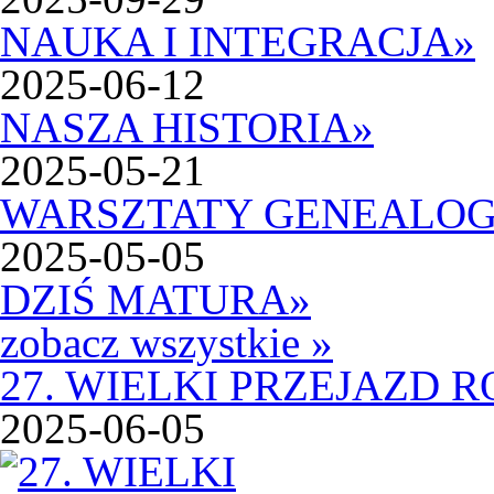
NAUKA I INTEGRACJA
»
2025-06-12
NASZA HISTORIA
»
2025-05-21
WARSZTATY GENEALOG
2025-05-05
DZIŚ MATURA
»
zobacz wszystkie »
27. WIELKI PRZEJAZD
2025-06-05