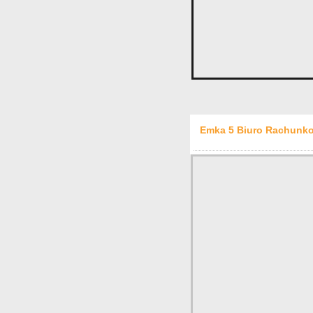
Emka 5 Biuro Rachunko