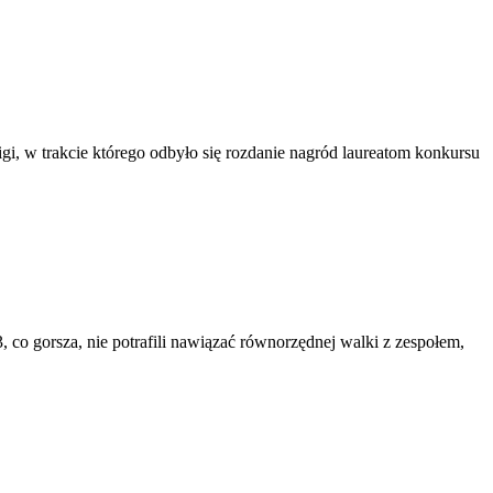
gi, w trakcie którego odbyło się rozdanie nagród laureatom konkursu
, co gorsza, nie potrafili nawiązać równorzędnej walki z zespołem,