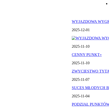
WYJAZDOWA WYG
2025-12-01
2025-11-10
CENNY PUNKT
»
2025-11-10
ZWYCIĘSTWO TYT
2025-11-07
SUCES MŁODYCH 
2025-11-04
PODZIAŁ PUNKTÓ