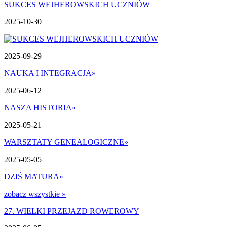
SUKCES WEJHEROWSKICH UCZNIÓW
2025-10-30
2025-09-29
NAUKA I INTEGRACJA
»
2025-06-12
NASZA HISTORIA
»
2025-05-21
WARSZTATY GENEALOGICZNE
»
2025-05-05
DZIŚ MATURA
»
zobacz wszystkie »
27. WIELKI PRZEJAZD ROWEROWY