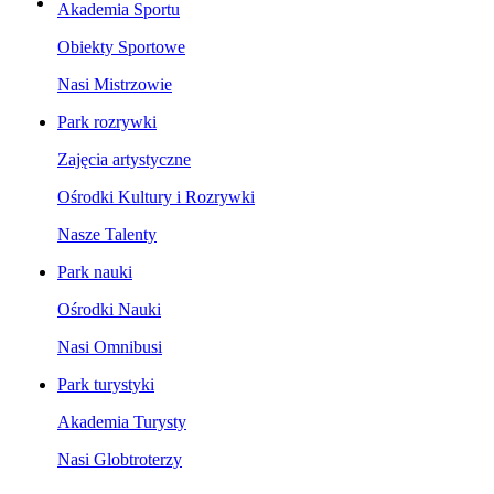
Akademia Sportu
Obiekty Sportowe
Nasi Mistrzowie
Park rozrywki
Zajęcia artystyczne
Ośrodki Kultury i Rozrywki
Nasze Talenty
Park nauki
Ośrodki Nauki
Nasi Omnibusi
Park turystyki
Akademia Turysty
Nasi Globtroterzy