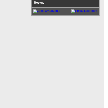
Rozyny