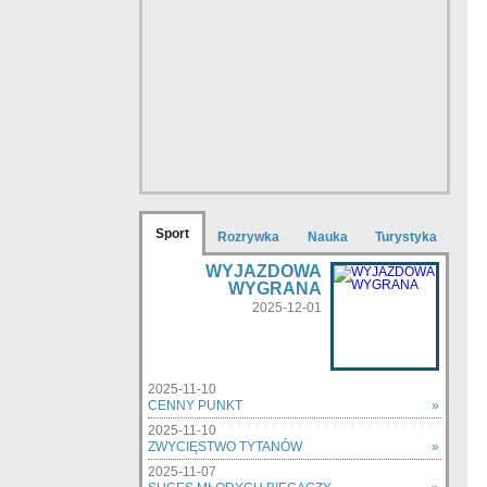
Sport
Rozrywka
Nauka
Turystyka
WYJAZDOWA
WYGRANA
2025-12-01
2025-11-10
CENNY PUNKT
»
2025-11-10
ZWYCIĘSTWO TYTANÓW
»
2025-11-07