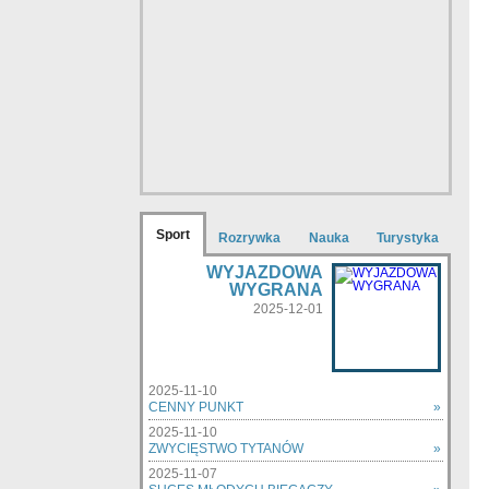
Sport
Rozrywka
Nauka
Turystyka
WYJAZDOWA
WYGRANA
2025-12-01
2025-11-10
CENNY PUNKT
»
2025-11-10
ZWYCIĘSTWO TYTANÓW
»
2025-11-07