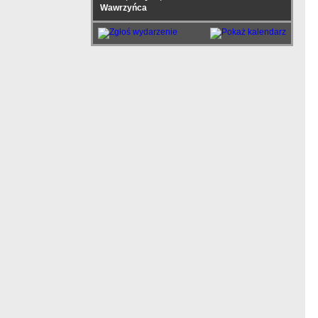
Wawrzyńca