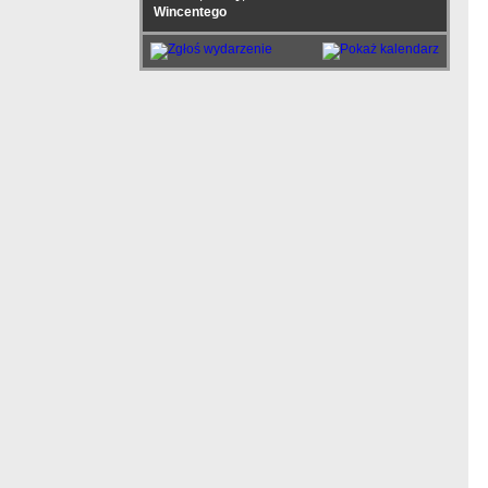
Wincentego