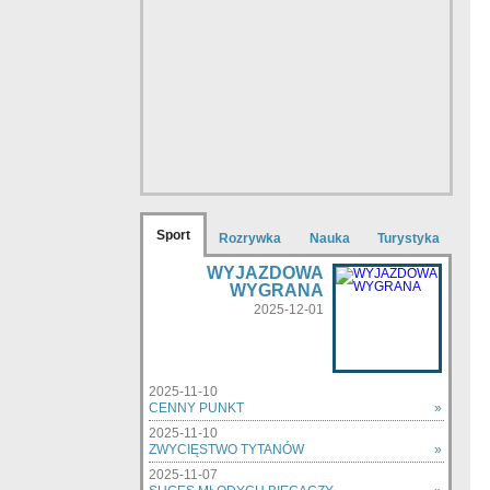
Sport
Rozrywka
Nauka
Turystyka
WYJAZDOWA
WYGRANA
2025-12-01
2025-11-10
CENNY PUNKT
»
2025-11-10
ZWYCIĘSTWO TYTANÓW
»
2025-11-07